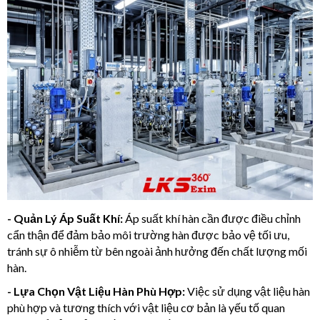
- Quản Lý Áp Suất Khí:
Áp suất khí hàn cần được điều chỉnh
cẩn thận để đảm bảo môi trường hàn được bảo vệ tối ưu,
tránh sự ô nhiễm từ bên ngoài ảnh hưởng đến chất lượng mối
hàn.
- Lựa Chọn Vật Liệu Hàn Phù Hợp:
Việc sử dụng vật liệu hàn
phù hợp và tương thích với vật liệu cơ bản là yếu tố quan