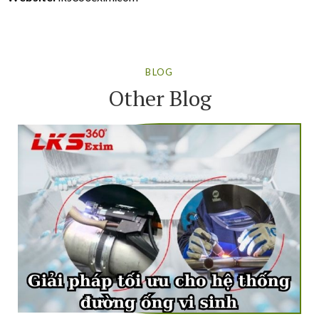
BLOG
Other Blog