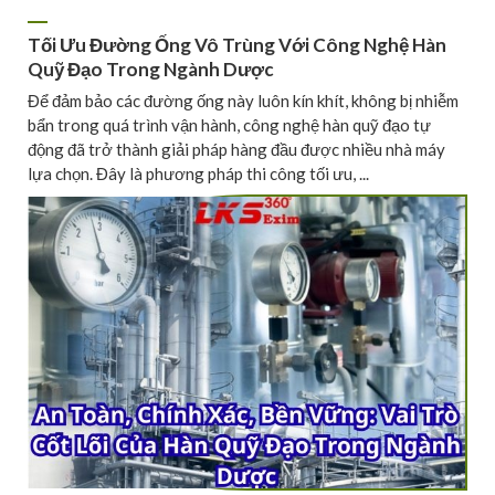
Tối Ưu Đường Ống Vô Trùng Với Công Nghệ Hàn
Quỹ Đạo Trong Ngành Dược
Để đảm bảo các đường ống này luôn kín khít, không bị nhiễm
bẩn trong quá trình vận hành, công nghệ hàn quỹ đạo tự
động đã trở thành giải pháp hàng đầu được nhiều nhà máy
lựa chọn. Đây là phương pháp thi công tối ưu, ...