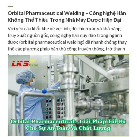
Orbital Pharmaceutical Welding – Công Nghệ Hàn
Không Thể Thiếu Trong Nhà Máy Dược Hiện Đại
Với yêu cầu khắt khe về vệ sinh, độ chính xác và khả năng
truy xuất nguồn gốc, công nghệ hàn quỹ đạo trong ngành
dược (orbital pharmaceutical welding) đã nhanh chóng thay
thế các phương pháp hàn thủ công truyền thống, trở thành
lựa chọn ...