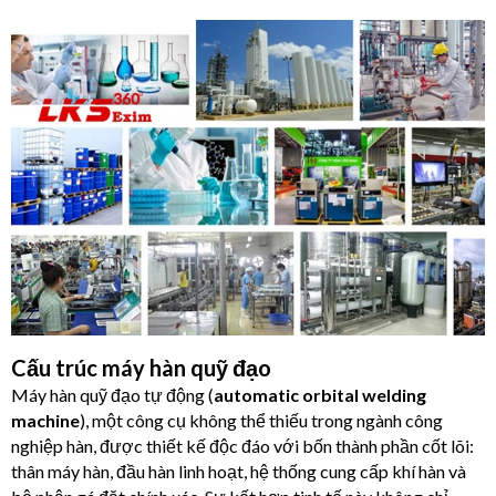
Cấu trúc máy hàn quỹ đạo
Máy hàn quỹ đạo tự động (
automatic orbital welding
machine
), một công cụ không thể thiếu trong ngành công
nghiệp hàn, được thiết kế độc đáo với bốn thành phần cốt lõi:
thân máy hàn, đầu hàn linh hoạt, hệ thống cung cấp khí hàn và