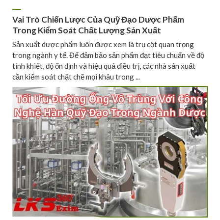
Vai Trò Chiến Lược Của Quỹ Đạo Dược Phẩm
Trong Kiểm Soát Chất Lượng Sản Xuất
Sản xuất dược phẩm luôn được xem là trụ cột quan trọng
trong ngành y tế. Để đảm bảo sản phẩm đạt tiêu chuẩn về độ
tinh khiết, độ ổn định và hiệu quả điều trị, các nhà sản xuất
cần kiểm soát chặt chẽ mọi khâu trong ...